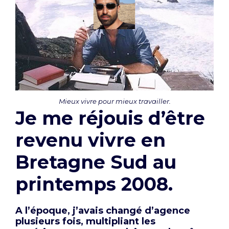
Mieux vivre pour mieux travailler.
Je me réjouis d’être
revenu vivre en
Bretagne Sud au
printemps 2008.
A l’époque, j’avais changé d’agence
plusieurs fois, multipliant les