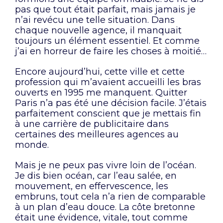
pas que tout était parfait, mais jamais je
n’ai revécu une telle situation. Dans
chaque nouvelle agence, il manquait
toujours un élément essentiel. Et comme
j’ai en horreur de faire les choses à moitié…
Encore aujourd’hui, cette ville et cette
profession qui m’avaient accueilli les bras
ouverts en 1995 me manquent. Quitter
Paris n’a pas été une décision facile. J’étais
parfaitement conscient que je mettais fin
à une carrière de publicitaire dans
certaines des meilleures agences au
monde.
Mais je ne peux pas vivre loin de l’océan.
Je dis bien océan, car l’eau salée, en
mouvement, en effervescence, les
embruns, tout cela n’a rien de comparable
à un plan d’eau douce. La côte bretonne
était une évidence, vitale, tout comme