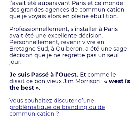
l’avait été auparavant Paris et ce monde
des grandes agences de communication,
que je voyais alors en pleine ébullition.
Professionnellement, s’installer à Paris
avait été une excellente décision.
Personnellement, revenir vivre en
Bretagne Sud, à Quiberon, a été une sage
décision que je ne regrette pas un seul
jour.
Je suis Passé à l’Ouest.
Et comme le
disait ce bon vieux Jim Morrison :
« west is
the best ».
Vous souhaitez discuter d’une
problématique de branding ou de
communication ?